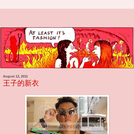
August 12, 2011
王子的新衣