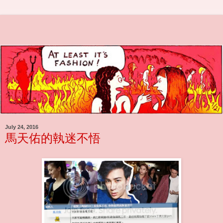
July 24, 2016
馬天佑的執迷不悟