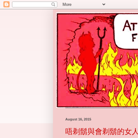
August 16, 2015
唔剃鬍與會剃鬍的女